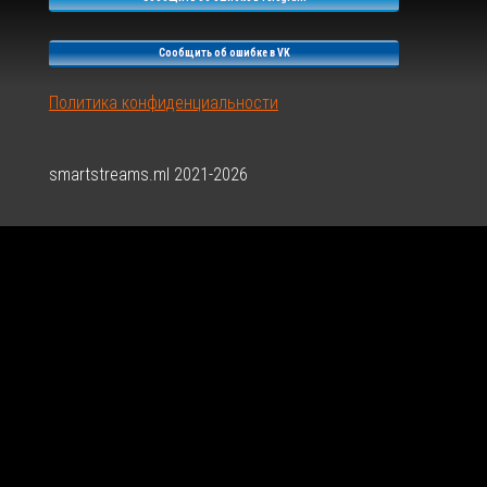
Сообщить об ошибке в VK
Политика конфиденциальности
smartstreams.ml 2021-2026