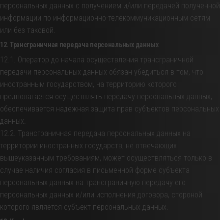
персональных данных с получением и/или передачей полученной
информации по информационно-телекоммуникационным сетям
или без таковой.
12. Трансграничная передача персональных данных
12.1. Оператор до начала осуществления трансграничной
передачи персональных данных обязан убедиться в том, что
иностранным государством, на территорию которого
предполагается осуществлять передачу персональных данных,
обеспечивается надежная защита прав субъектов персональных
данных.
12.2. Трансграничная передача персональных данных на
территории иностранных государств, не отвечающих
вышеуказанным требованиям, может осуществляться только в
случае наличия согласия в письменной форме субъекта
персональных данных на трансграничную передачу его
персональных данных и/или исполнения договора, стороной
которого является субъект персональных данных.