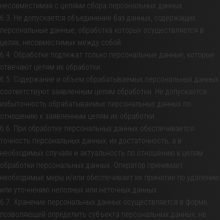
несовместимая с целями сбора персональных данных.
6.3. Не допускается объединение баз данных, содержащих
персональные данные, обработка которых осуществляется в
целях, несовместимых между собой.
6.4. Обработке подлежат только персональные данные, которые
отвечают целям их обработки.
6.5. Содержание и объем обрабатываемых персональных данных
соответствуют заявленным целям обработки. Не допускается
избыточность обрабатываемых персональных данных по
отношению к заявленным целям их обработки.
6.6. При обработке персональных данных обеспечивается
точность персональных данных, их достаточность, а в
необходимых случаях и актуальность по отношению к целям
обработки персональных данных. Оператор принимает
необходимые меры и/или обеспечивает их принятие по удалению
или уточнению неполных или неточных данных.
6.7. Хранение персональных данных осуществляется в форме,
позволяющей определить субъекта персональных данных, не