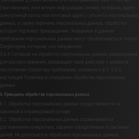
(при наличии), контактную информацию (номер телефона, адрес
электронной почты или почтовый адрес) субъекта персональных
данных, а также перечень персональных данных, обработка
которых подлежит прекращению. Указанные в данном
требовании персональные данные могут обрабатываться только
Оператором, которому оно направлено.
5.6.4 Согласие на обработку персональных данных, разрешенных
для распространения, прекращает свое действие с момента
поступления Оператору требования, указанного в п. 5.6.3
настоящей Политики в отношении обработки персональных
данных.
6. Принципы обработки персональных данных
6.1. Обработка персональных данных осуществляется на
законной и справедливой основе.
6.2. Обработка персональных данных ограничивается
достижением конкретных, заранее определенных и законных
целей. Не допускается обработка персональных данных,