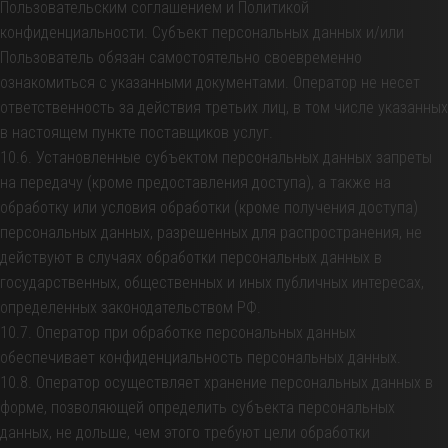
Пользовательским соглашением и Политикой
конфиденциальности. Субъект персональных данных и/или
Пользователь обязан самостоятельно своевременно
ознакомиться с указанными документами. Оператор не несет
ответственность за действия третьих лиц, в том числе указанных
в настоящем пункте поставщиков услуг.
10.6. Установленные субъектом персональных данных запреты
на передачу (кроме предоставления доступа), а также на
обработку или условия обработки (кроме получения доступа)
персональных данных, разрешенных для распространения, не
действуют в случаях обработки персональных данных в
государственных, общественных и иных публичных интересах,
определенных законодательством РФ.
10.7. Оператор при обработке персональных данных
обеспечивает конфиденциальность персональных данных.
10.8. Оператор осуществляет хранение персональных данных в
форме, позволяющей определить субъекта персональных
данных, не дольше, чем этого требуют цели обработки