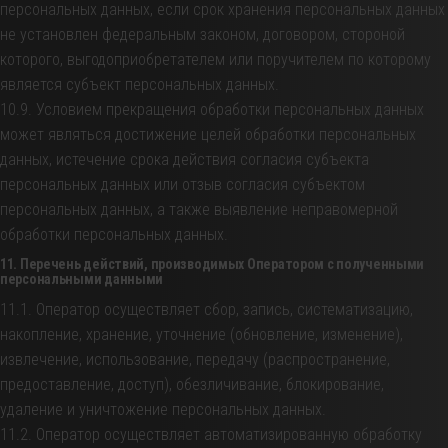
персональных данных, если срок хранения персональных данных
не установлен федеральным законом, договором, стороной
которого, выгодоприобретателем или поручителем по которому
является субъект персональных данных.
10.9. Условием прекращения обработки персональных данных
может являться достижение целей обработки персональных
данных, истечение срока действия согласия субъекта
персональных данных или отзыв согласия субъектом
персональных данных, а также выявление неправомерной
обработки персональных данных.
11. Перечень действий, производимых Оператором с полученными
персональными данными
11.1. Оператор осуществляет сбор, запись, систематизацию,
накопление, хранение, уточнение (обновление, изменение),
извлечение, использование, передачу (распространение,
предоставление, доступ), обезличивание, блокирование,
удаление и уничтожение персональных данных.
11.2. Оператор осуществляет автоматизированную обработку