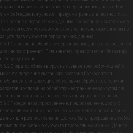
других согласий на обработку его персональных данных. При
этом соблюдаются условия, предусмотренные, в частности, ст.
10.1 Закона о персональных данных. Требования к содержанию
такого согласия устанавливаются уполномоченным органом по
защите прав субъектов персональных данных.
5.6.1 Согласие на обработку персональных данных, разрешенных
для распространения, Пользователь предоставляет Оператору
непосредственно.
5.6.2 Оператор обязан в срок не позднее трех рабочих дней с
момента получения указанного согласия Пользователя
опубликовать информацию об условиях обработки, о наличии
запретов и условий на обработку неограниченным кругом лиц
персональных данных, разрешенных для распространения.
5.6.3 Передача (распространение, предоставление, доступ)
персональных данных, разрешенных субъектом персональных
данных для распространения, должна быть прекращена в любое
время по требованию субъекта персональных данных. Данное
требование должно включать в себя фамилию, имя, отчество