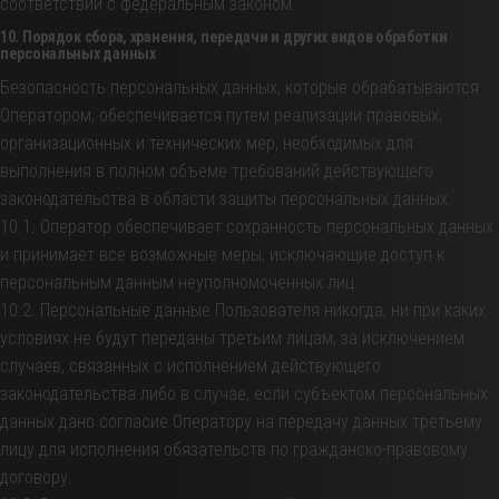
соответствии с федеральным законом.
10. Порядок сбора, хранения, передачи и других видов обработки
персональных данных
Безопасность персональных данных, которые обрабатываются
Оператором, обеспечивается путем реализации правовых,
организационных и технических мер, необходимых для
выполнения в полном объеме требований действующего
законодательства в области защиты персональных данных.
10.1. Оператор обеспечивает сохранность персональных данных
и принимает все возможные меры, исключающие доступ к
персональным данным неуполномоченных лиц.
10.2. Персональные данные Пользователя никогда, ни при каких
условиях не будут переданы третьим лицам, за исключением
случаев, связанных с исполнением действующего
законодательства либо в случае, если субъектом персональных
данных дано согласие Оператору на передачу данных третьему
лицу для исполнения обязательств по гражданско-правовому
договору.