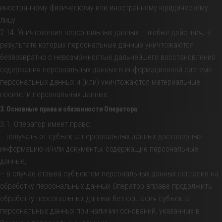
иностранному физическому или иностранному юридическому
лицу.
2.14. Уничтожение персональных данных – любые действия, в
результате которых персональные данные уничтожаются
безвозвратно с невозможностью дальнейшего восстановления
содержания персональных данных в информационной системе
персональных данных и (или) уничтожаются материальные
носители персональных данных.
3. Основные права и обязанности Оператора
3.1. Оператор имеет право:
– получать от субъекта персональных данных достоверные
информацию и/или документы, содержащие персональные
данные;
– в случае отзыва субъектом персональных данных согласия на
обработку персональных данных Оператор вправе продолжить
обработку персональных данных без согласия субъекта
персональных данных при наличии оснований, указанных в