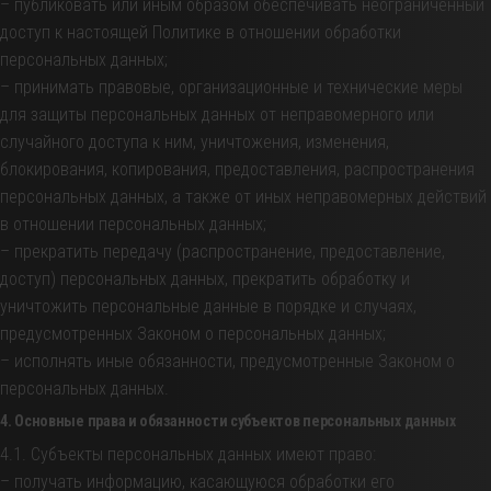
– публиковать или иным образом обеспечивать неограниченный
доступ к настоящей Политике в отношении обработки
персональных данных;
– принимать правовые, организационные и технические меры
для защиты персональных данных от неправомерного или
случайного доступа к ним, уничтожения, изменения,
блокирования, копирования, предоставления, распространения
персональных данных, а также от иных неправомерных действий
в отношении персональных данных;
– прекратить передачу (распространение, предоставление,
доступ) персональных данных, прекратить обработку и
уничтожить персональные данные в порядке и случаях,
предусмотренных Законом о персональных данных;
– исполнять иные обязанности, предусмотренные Законом о
персональных данных.
4. Основные права и обязанности субъектов персональных данных
4.1. Субъекты персональных данных имеют право:
– получать информацию, касающуюся обработки его