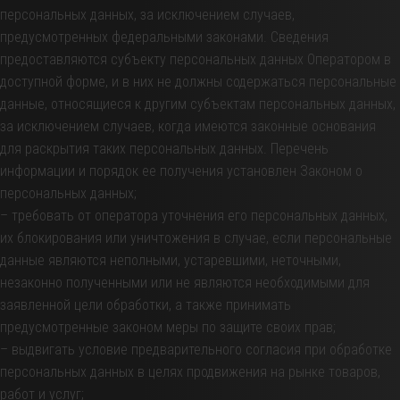
персональных данных, за исключением случаев,
предусмотренных федеральными законами. Сведения
предоставляются субъекту персональных данных Оператором в
доступной форме, и в них не должны содержаться персональные
данные, относящиеся к другим субъектам персональных данных,
за исключением случаев, когда имеются законные основания
для раскрытия таких персональных данных. Перечень
информации и порядок ее получения установлен Законом о
персональных данных;
– требовать от оператора уточнения его персональных данных,
их блокирования или уничтожения в случае, если персональные
данные являются неполными, устаревшими, неточными,
незаконно полученными или не являются необходимыми для
заявленной цели обработки, а также принимать
предусмотренные законом меры по защите своих прав;
– выдвигать условие предварительного согласия при обработке
персональных данных в целях продвижения на рынке товаров,
работ и услуг;