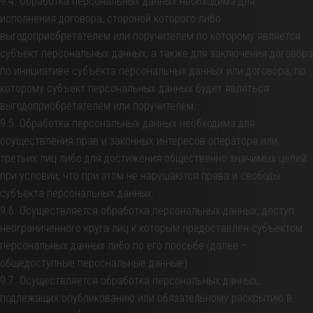
9.4. Обработка персональных данных необходима для
исполнения договора, стороной которого либо
выгодоприобретателем или поручителем по которому является
субъект персональных данных, а также для заключения договора
по инициативе субъекта персональных данных или договора, по
которому субъект персональных данных будет являться
выгодоприобретателем или поручителем.
9.5. Обработка персональных данных необходима для
осуществления прав и законных интересов оператора или
третьих лиц либо для достижения общественно значимых целей
при условии, что при этом не нарушаются права и свободы
субъекта персональных данных.
9.6. Осуществляется обработка персональных данных, доступ
неограниченного круга лиц к которым предоставлен субъектом
персональных данных либо по его просьбе (далее –
общедоступные персональные данные).
9.7. Осуществляется обработка персональных данных,
подлежащих опубликованию или обязательному раскрытию в