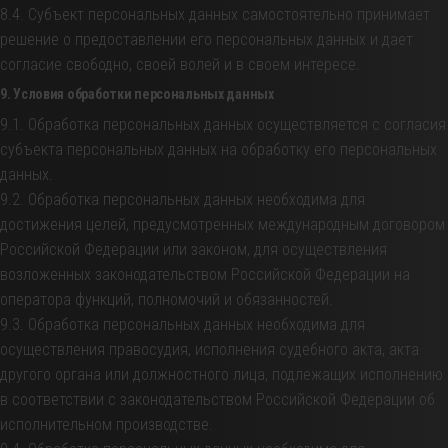
8.4. Субъект персональных данных самостоятельно принимает
решение о предоставлении его персональных данных и дает
согласие свободно, своей волей и в своем интересе.
9. Условия обработки персональных данных
9.1. Обработка персональных данных осуществляется с согласия
субъекта персональных данных на обработку его персональных
данных.
9.2. Обработка персональных данных необходима для
достижения целей, предусмотренных международным договором
Российской Федерации или законом, для осуществления
возложенных законодательством Российской Федерации на
оператора функций, полномочий и обязанностей.
9.3. Обработка персональных данных необходима для
осуществления правосудия, исполнения судебного акта, акта
другого органа или должностного лица, подлежащих исполнению
в соответствии с законодательством Российской Федерации об
исполнительном производстве.