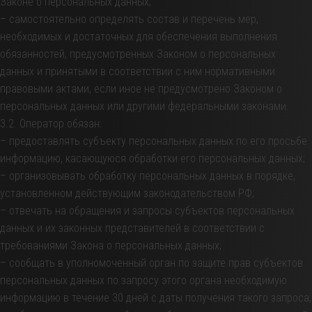
Законе о персональных данных;
– самостоятельно определять состав и перечень мер,
необходимых и достаточных для обеспечения выполнения
обязанностей, предусмотренных Законом о персональных
данных и принятыми в соответствии с ним нормативными
правовыми актами, если иное не предусмотрено Законом о
персональных данных или другими федеральными законами.
3.2. Оператор обязан:
– предоставлять субъекту персональных данных по его просьбе
информацию, касающуюся обработки его персональных данных;
– организовывать обработку персональных данных в порядке,
установленном действующим законодательством РФ;
– отвечать на обращения и запросы субъектов персональных
данных и их законных представителей в соответствии с
требованиями Закона о персональных данных;
– сообщать в уполномоченный орган по защите прав субъектов
персональных данных по запросу этого органа необходимую
информацию в течение 30 дней с даты получения такого запроса;