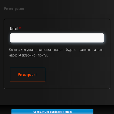
Регистрация
Обязательно
Email
*
Ссылка для установки нового пароля будет отправлена ​​на ваш
адрес электронной почты.
Регистрация
Сообщить об ошибке в Telegram