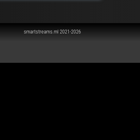
smartstreams.ml 2021-2026