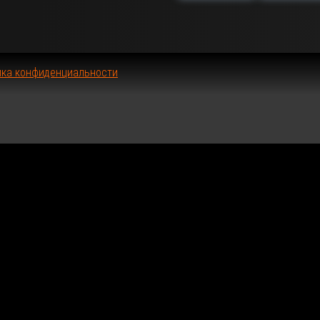
029
ика конфиденциальности