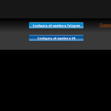
Полит
Сообщить об ошибке в Telegram
Сообщить об ошибке в VK