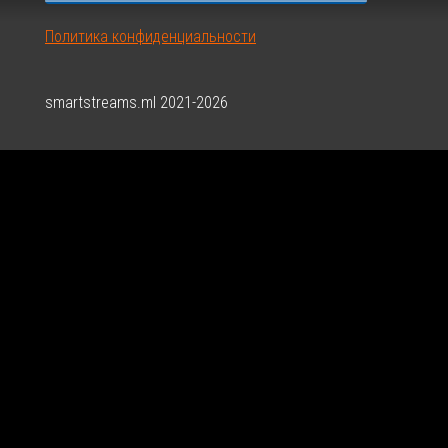
Политика конфиденциальности
smartstreams.ml 2021-2026