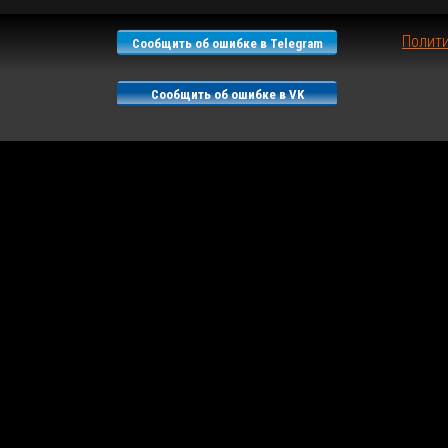
Полит
Сообщить об ошибке в Telegram
Сообщить об ошибке в VK