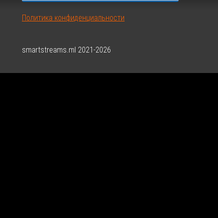
Политика конфиденциальности
smartstreams.ml 2021-2026