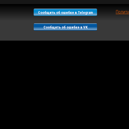
Полит
Сообщить об ошибке в Telegram
Сообщить об ошибке в VK