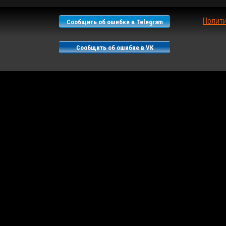
Полит
Сообщить об ошибке в Telegram
Сообщить об ошибке в VK