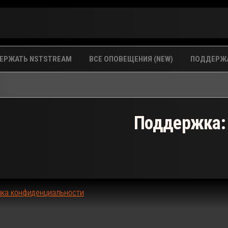
ЕРЖАТЬ NSTSTREAM
ВСЕ ОПОВЕЩЕНИЯ (NEW)
ПОДДЕРЖА
Поддержка:
ика конфиденциальности