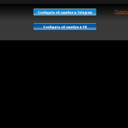
Полит
Сообщить об ошибке в Telegram
Сообщить об ошибке в VK