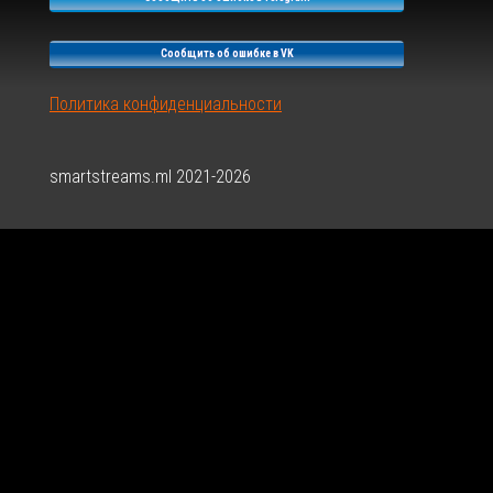
Сообщить об ошибке в VK
Политика конфиденциальности
smartstreams.ml 2021-2026