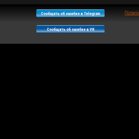
Полит
Сообщить об ошибке в Telegram
Сообщить об ошибке в VK