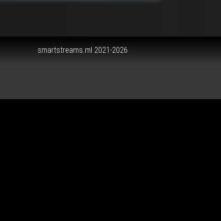
smartstreams.ml 2021-2026