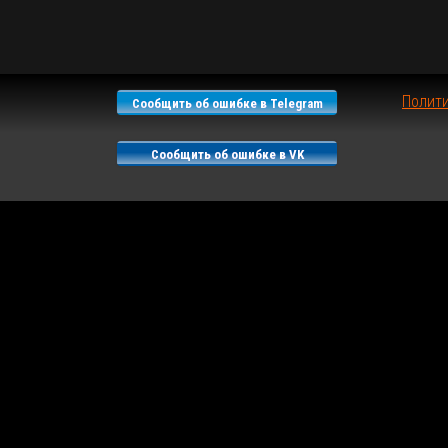
Полит
Сообщить об ошибке в Telegram
Сообщить об ошибке в VK