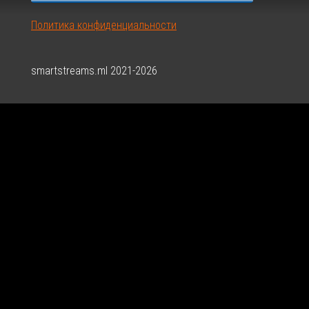
Политика конфиденциальности
smartstreams.ml 2021-2026