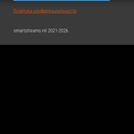
Политика конфиденциальности
smartstreams.ml 2021-2026