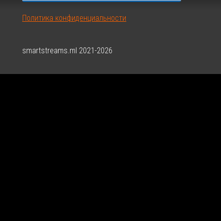
Политика конфиденциальности
smartstreams.ml 2021-2026