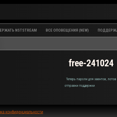
ЕРЖАТЬ NSTSTREAM
ВСЕ ОПОВЕЩЕНИЯ (NEW)
ПОДДЕРЖА
free-241024
Теперь пароли для эвентов, лотов
отправки поддержки
ика конфиденциальности