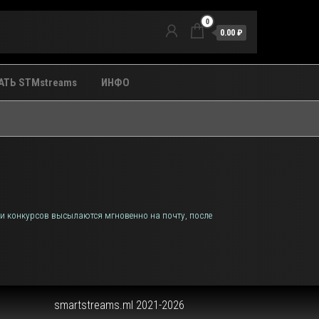
0
0.00 ₽
ТЬ STMstreams
ИНФО
 и конкурсов высылаются мгновенно на почту, после
smartstreams.ml 2021-2026