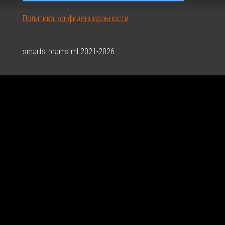
Политика конфиденциальности
smartstreams.ml 2021-2026