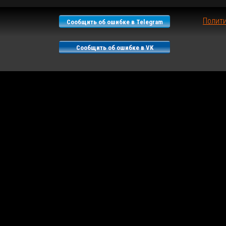
Полит
Сообщить об ошибке в Telegram
Сообщить об ошибке в VK