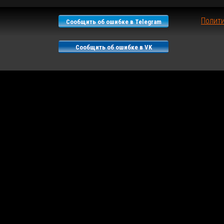
Полит
Сообщить об ошибке в Telegram
Сообщить об ошибке в VK