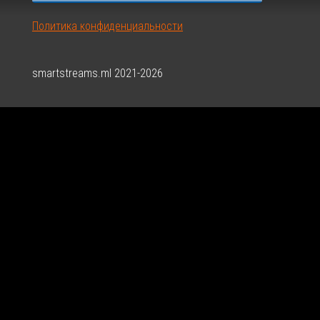
Политика конфиденциальности
smartstreams.ml 2021-2026