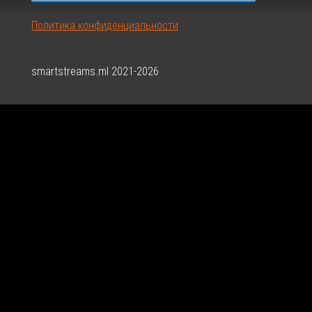
Политика конфиденциальности
smartstreams.ml 2021-2026