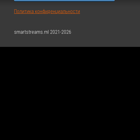
Политика конфиденциальности
smartstreams.ml 2021-2026