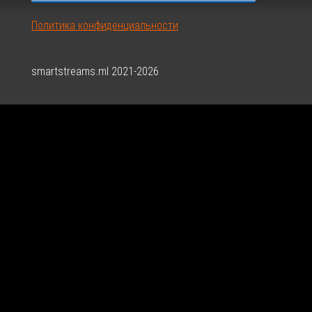
Политика конфиденциальности
smartstreams.ml 2021-2026