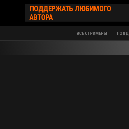
Перейти
ПОДДЕРЖАТЬ ЛЮБИМОГО
к
АВТОРА
содержимому
ВСЕ СТРИМЕРЫ
ПОДД