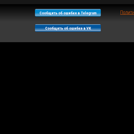
Полит
Сообщить об ошибке в Telegram
Сообщить об ошибке в VK