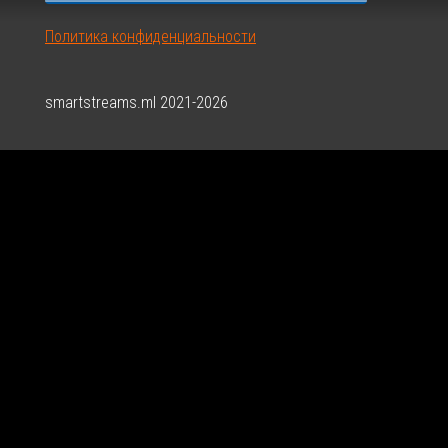
Политика конфиденциальности
smartstreams.ml 2021-2026