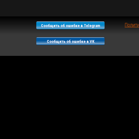
Полит
Сообщить об ошибке в Telegram
Сообщить об ошибке в VK