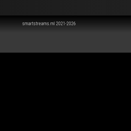
smartstreams.ml 2021-2026