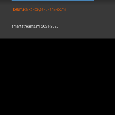
Политика конфиденциальности
smartstreams.ml 2021-2026