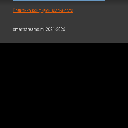
Политика конфиденциальности
smartstreams.ml 2021-2026