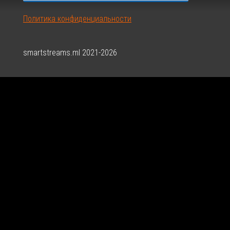
Политика конфиденциальности
smartstreams.ml 2021-2026