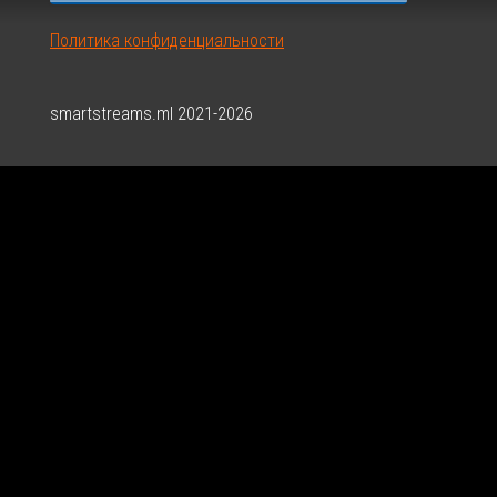
Политика конфиденциальности
smartstreams.ml 2021-2026