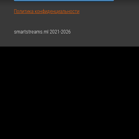
Политика конфиденциальности
smartstreams.ml 2021-2026