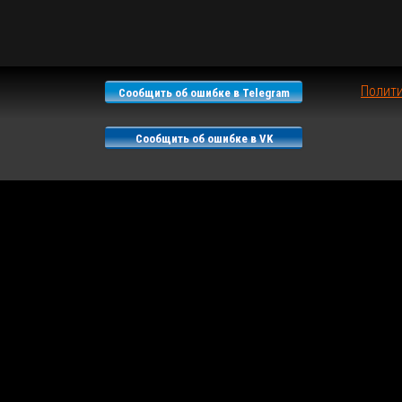
Полит
Сообщить об ошибке в Telegram
Сообщить об ошибке в VK