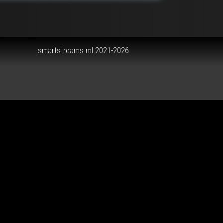
smartstreams.ml 2021-2026