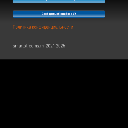
Сообщить об ошибке в VK
Политика конфиденциальности
smartstreams.ml 2021-2026