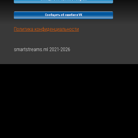
Сообщить об ошибке в VK
Политика конфиденциальности
smartstreams.ml 2021-2026