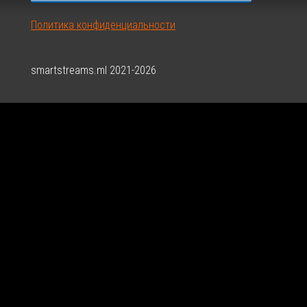
Политика конфиденциальности
smartstreams.ml 2021-2026