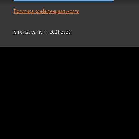
Политика конфиденциальности
smartstreams.ml 2021-2026