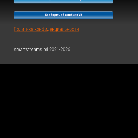
Сообщить об ошибке в VK
Политика конфиденциальности
smartstreams.ml 2021-2026