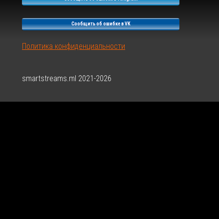
Сообщить об ошибке в VK
Политика конфиденциальности
smartstreams.ml 2021-2026