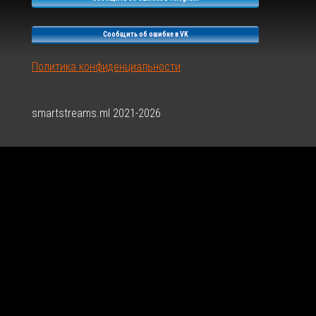
Сообщить об ошибке в VK
Политика конфиденциальности
smartstreams.ml 2021-2026