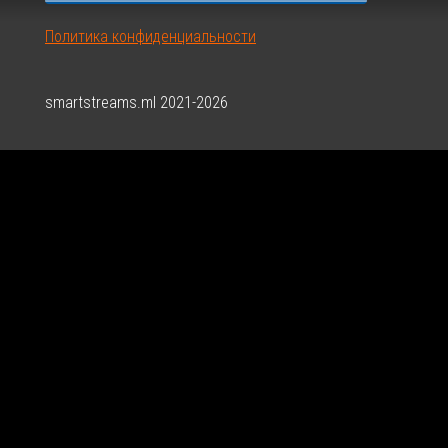
Политика конфиденциальности
smartstreams.ml 2021-2026