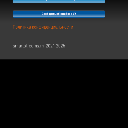
Сообщить об ошибке в VK
Политика конфиденциальности
smartstreams.ml 2021-2026