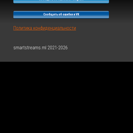
Сообщить об ошибке в VK
Политика конфиденциальности
smartstreams.ml 2021-2026