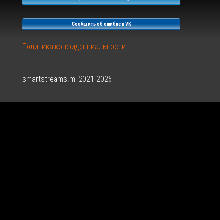
Сообщить об ошибке в VK
Политика конфиденциальности
smartstreams.ml 2021-2026