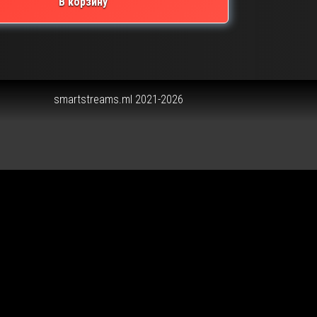
В корзину
smartstreams.ml 2021-2026