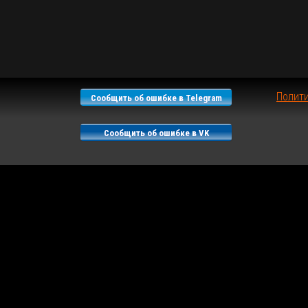
Полит
Сообщить об ошибке в Telegram
Сообщить об ошибке в VK