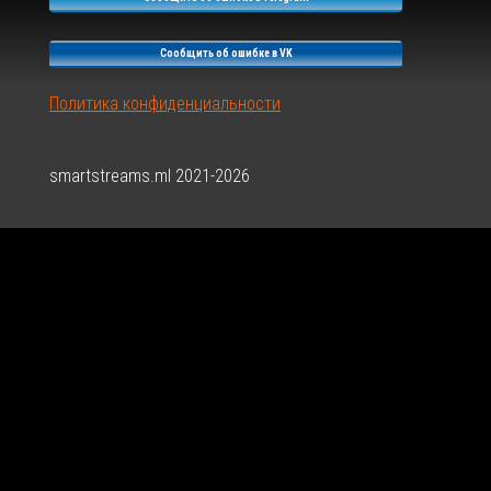
Сообщить об ошибке в VK
Политика конфиденциальности
smartstreams.ml 2021-2026