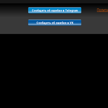
Полит
Сообщить об ошибке в Telegram
Сообщить об ошибке в VK