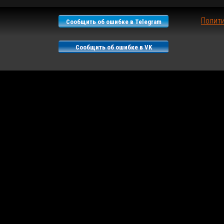
Полит
Сообщить об ошибке в Telegram
Сообщить об ошибке в VK