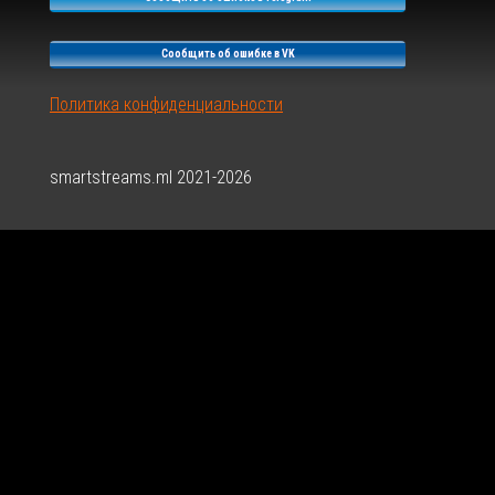
Сообщить об ошибке в VK
Политика конфиденциальности
smartstreams.ml 2021-2026